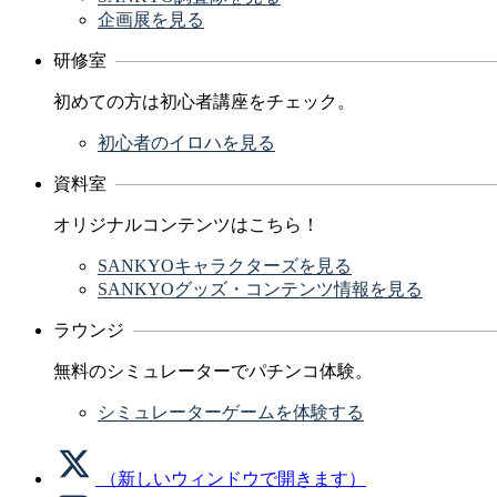
企画展を見る
研修室
初めての方は初心者講座をチェック。
初心者のイロハを見る
資料室
オリジナルコンテンツはこちら！
SANKYOキャラクターズを見る
SANKYOグッズ・コンテンツ情報を見る
ラウンジ
無料のシミュレーターでパチンコ体験。
シミュレーターゲームを体験する
（新しいウィンドウで開きます）