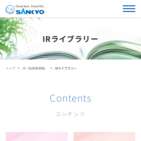
IRライブラリー
トップ
IR（投資家情報）
IRライブラリー
Contents
コンテンツ