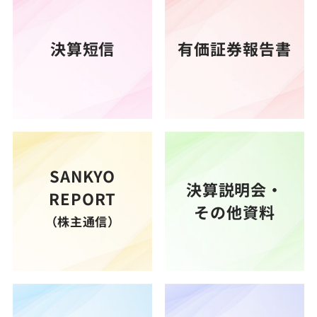
決算短信
有価証券報告書
SANKYO
決算説明会・
REPORT
その他資料
（株主通信）