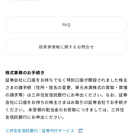
FAQ
投資家情報に関するお問合せ
株式事務のお手続き
証券会社に口座をお持ちでなく特別口座が開設されました株主
さまの諸手続（住所・姓名の変更、単元未満株式の買取・買増
の請求等）は三井住友信託銀行にお申出ください。なお、証券
会社に口座をお持ちの株主さまはお取引の証券会社でお手続き
ください。 未受領の配当金のお受取につきましては、三井住
友信託銀行にお申出ください。
三井住友信託銀行：証券代行サービス