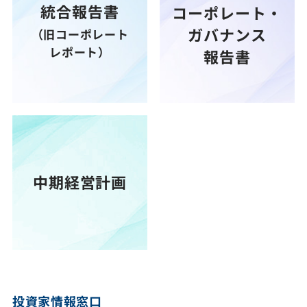
統合報告書
コーポレート・
ガバナンス
（旧コーポレート
レポート）
報告書
中期経営計画
投資家情報窓口