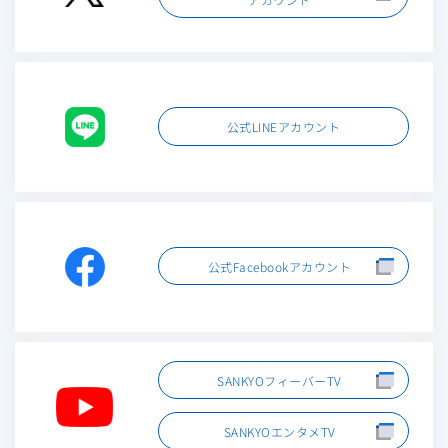
公式LINE
アカウント
公式Facebook
アカウント
SANKYO
フィーバーTV
SANKYO
エンタメTV