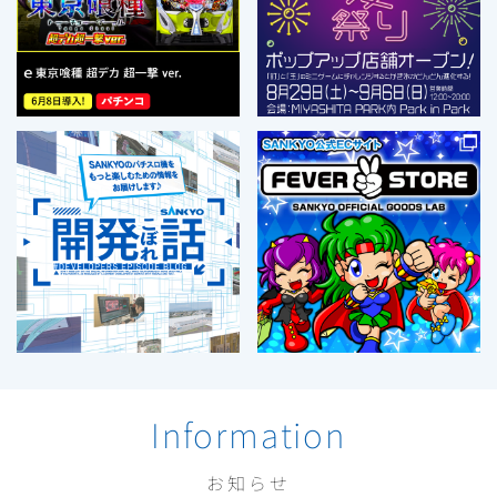
Information
お知らせ