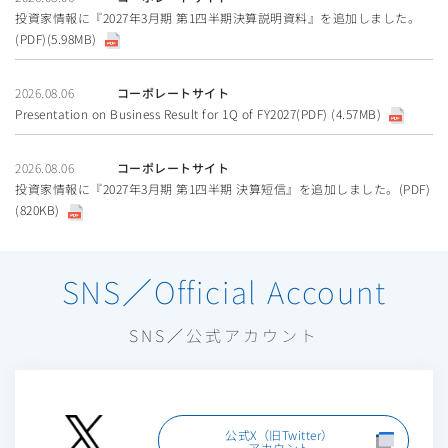
投資家情報に『2027年3月期 第1四半期決算説明資料』を追加しました。
(PDF)(5.98MB)
2026.08.06
コーポレートサイト
Presentation on Business Result for 1Q of FY2027(PDF) (4.57MB)
2026.08.06
コーポレートサイト
投資家情報に『2027年3月期 第1四半期 決算短信』を追加しました。(PDF)
(820KB)
SNS／Official Account
SNS／公式アカウント
公式X（旧Twitter）
アカウント