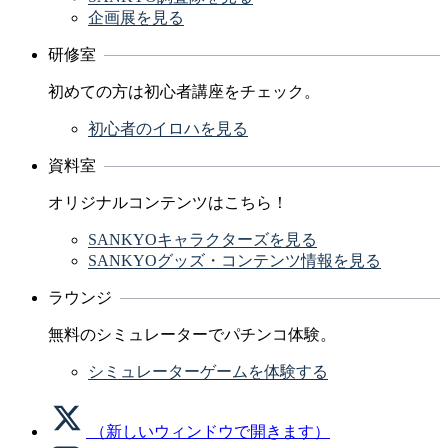
企画展を見る
研修室
初めての方は初心者講座をチェック。
初心者のイロハを見る
資料室
オリジナルコンテンツはこちら！
SANKYOキャラクターズを見る
SANKYOグッズ・コンテンツ情報を見る
ラウンジ
無料のシミュレーターでパチンコ体験。
シミュレーターゲームを体験する
（新しいウィンドウで開きます）