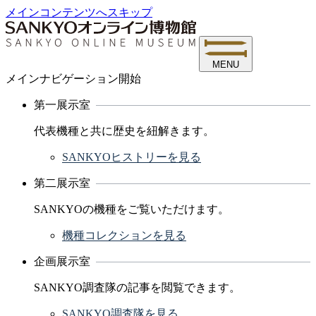
メインコンテンツへスキップ
MENU
メインナビゲーション開始
第一展示室
代表機種と共に歴史を紐解きます。
SANKYOヒストリーを見る
第二展示室
SANKYOの機種をご覧いただけます。
機種コレクションを見る
企画展示室
SANKYO調査隊の記事を閲覧できます。
SANKYO調査隊を見る