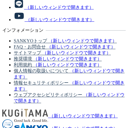
（新しいウィンドウで開きます）
（新しいウィンドウで開きます）
インフォメーション
SANKYOトップ
（新しいウィンドウで開きます）
FAQ・お問合せ
（新しいウィンドウで開きます）
サイトマップ
（新しいウィンドウで開きます）
推奨環境
（新しいウィンドウで開きます）
利用規約
（新しいウィンドウで開きます）
個人情報の取扱いについて
（新しいウィンドウで開き
ます）
情報セキュリティポリシー
（新しいウィンドウで開き
ます）
ウェブアクセシビリティポリシー
（新しいウィンドウ
で開きます）
（新しいウィンドウで開きます）