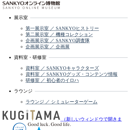
展示室
第一展示室 ／ SANKYOヒストリー
第二展示室 ／ 機種コレクション
企画展示室 ／ SANKYO調査隊
企画展示室 ／ 企画展
資料室・研修室
資料室 ／ SANKYOキャラクターズ
資料室 ／ SANKYOグッズ・コンテンツ情報
研修室 ／ 初心者のイロハ
ラウンジ
ラウンジ ／ シミュレーターゲーム
（新しいウィンドウで開きま