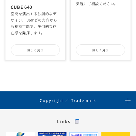
気軽にご相談ください。
CUBE 640
空間を演出する独創的なデ
ザイン。 360°どの方向から
も視認可能で、圧倒的な存
在感を発揮します。
詳しく見る
詳しく見る
Copyright ／ Trademark
Links