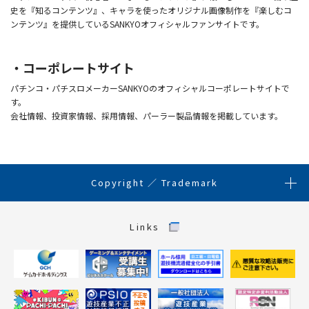
史を『知るコンテンツ』、キャラを使ったオリジナル画像制作を『楽しむコ
ンテンツ』を提供しているSANKYOオフィシャルファンサイトです。
コーポレートサイト
パチンコ・パチスロメーカーSANKYOのオフィシャルコーポレートサイトで
す。
会社情報、投資家情報、採用情報、パーラー製品情報を掲載しています。
Copyright ／ Trademark
Links