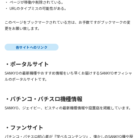
ページが移動や削除されている。
URLのタイプミスの可能性がある。
このページをブックマークされている方は、お手数ですがブックマークの変
更をお願い致します。
各サイトへのリンク
ポータルサイト
SANKYOの最新機種やおすすめ情報をいち早くお届けするSANKYOオフィシャ
ルのポータルサイトです。
パチンコ・パチスロ機種情報
SANKYO、ジェイビー、ビスティの最新機種情報や設置店を掲載しています。
ファンサイト
パチンコ・パチスロ初心者が『学べるコンテンツ』、懐かしのSANKYO機や歴